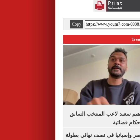
Copy
هيم سعيد لاعب المنتخب السابق
أحكام قضائية
صر وإسبانيا فى نصف نهائي بطولة