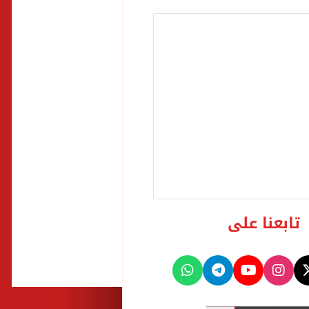
تابعنا على