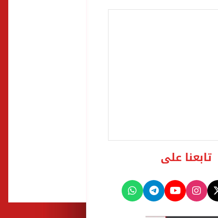
تابعنا على