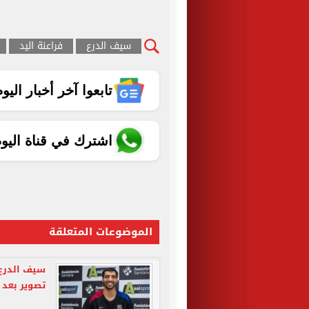
سيف الدرع
فراعنة اليد
تابعوا آخر أخبار اليوم الساب
اشترك في قناة اليو
الموضوعات المتعلقة
سيف الدرع
تصوير بعد 