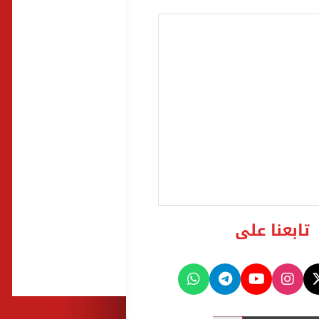
تابعنا على