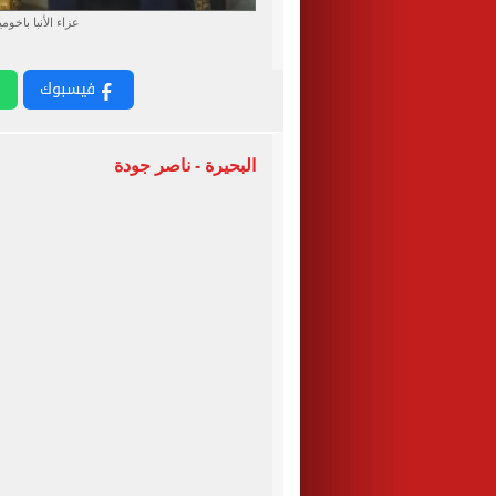
عزاء الأنبا باخوم
فيسبوك
البحيرة - ناصر جودة