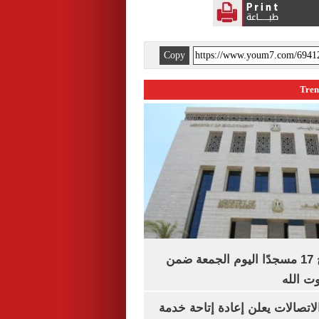
Copy
«الأوقاف» تفتتح 17 مسجدًا اليوم الجمعة ضمن
وت الله
لاتصالات يعلن إعادة إتاحة خدمة