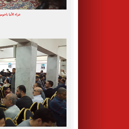
عزاء الأنبا باخوم