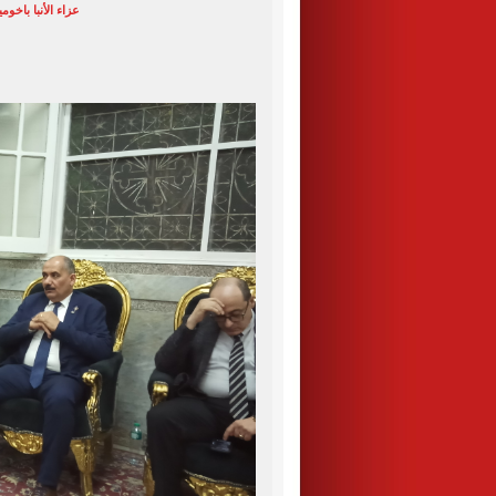
عزاء الأنبا باخوم