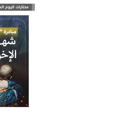
مختارات اليوم ال