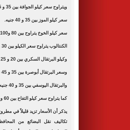
ويتراوح سعر كيلو الجوافة بين 35 و 45 جنيه.
سعر كيلو الموز بين 35 و 40 جنيه.
سعر كيلو الخوخ يتراوح بين 80 و100 جنيه.
الكنتالوب يتراوح سعر الكيلو بين 30 و 40 جنيه
وكيلو البرتقال السكري بين 20 و 25 جنيه.
وسعر البرتقال أبوصرة بين 35 و 45 جنيه للكيلو .
والبرتقال اليوسفي بين 35 و 40 جنيه للكيلو.
كما يتراوح سعر كيلو التفاح بين 60 و 120 جنيه حسب النوع والمنشأ.
يذكر أن الأسعار تزيد قليلاً في مطر
تكاليف نقل البضائع من المحافظا