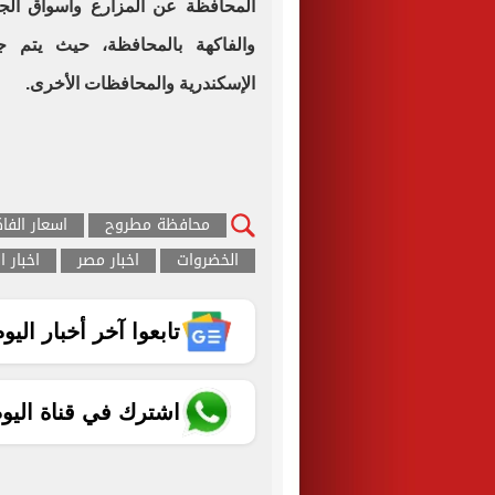
المحافظة عن المزارع وأسواق الج
والفاكهة بالمحافظة، حيث يتم
الإسكندرية والمحافظات الأخرى.
محافظة مطروح
اسعار الفا
الخضروات
اخبار مصر
اخبار ا
تابعوا آخر أخبار اليوم الساب
اشترك في قناة اليو