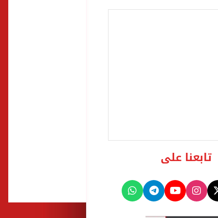
تابعنا على