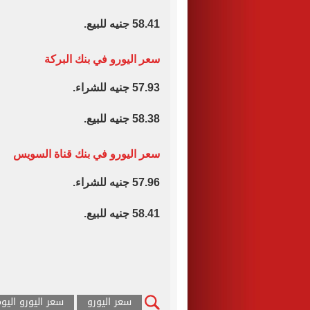
58.41 جنيه للبيع.
سعر اليورو في بنك البركة
57.93 جنيه للشراء.
58.38 جنيه للبيع.
سعر اليورو في بنك قناة السويس
57.96 جنيه للشراء.
58.41 جنيه للبيع.
سعر اليورو
سعر اليورو اليو