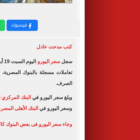
فيسبوك
كتب مدحت عادل
سجل
سعر اليورو
تعاملات مسجلة بالبنوك المصرية، 
الصرف.
وبلغ سعر اليورو في
البنك المركزي 
وسعر اليورو في
البنك الأهلى المصر
وجاء سعر اليورو فى بعض البنوك كال