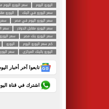
اليورو اليوم
سعر اليورو اليوم م
سعر اليورو في البنك
اليورو مقا
سعر اليورو اليوم في مصر
سعر ا
سعر اليورو مقابل الدولار
سعر ال
سعر اليورو بنك مصر
سعر اليورو
كم سعر اليورو اليوم
اليورو
اليورو بالبنك المركزى
سعر اليورو
تابعوا آخر أخبار اليوم الساب
اشترك في قناة اليو