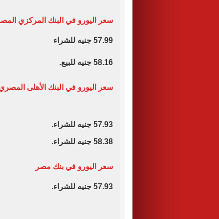
سعر اليورو في البنك المركزي المص
57.99 جنيه للشراء
58.16 جنيه للبيع.
سعر اليورو في البنك الأهلى المصري
57.93 جنيه للشراء.
58.38 جنيه للشراء.
سعر اليورو في بنك مصر
57.93 جنيه للشراء.