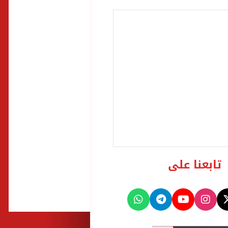
تابعنا على