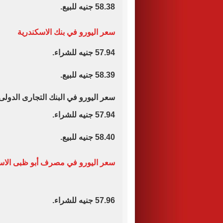
58.38 جنيه للبيع.
سعر اليورو في بنك الاسكندرية
57.94 جنيه للشراء.
58.39 جنيه للبيع.
سعر اليورو في البنك التجارى الدولى
57.94 جنيه للشراء.
58.40 جنيه للبيع.
سعر اليورو في مصرف أبو ظبى الاس
57.96 جنيه للشراء.