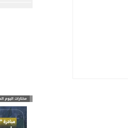
مختارات اليوم ال