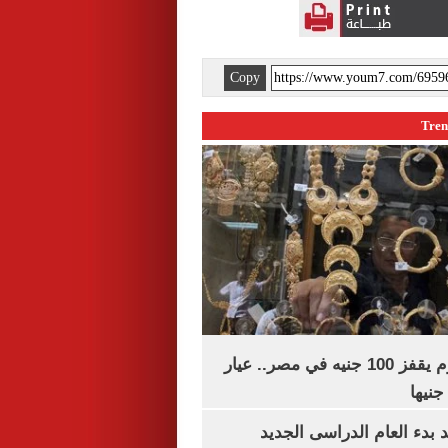
Copy
سعر الذهب اليوم يقفز 100 جنيه في مصر.. عيار
بدء العام الدراسى الجديد