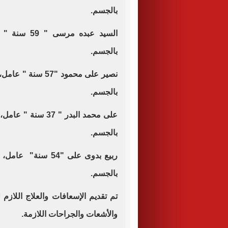
بالجسم.
السيد عبده 
بالجسم.
نصير على محمود 
بالجسم.
على محمد البدر "
بالجسم.
ربيع بدوى على "4
بالجسم.
تم تقديم الإسعافات والعلاج اللازم
والأشعات والجراحات اللازمة.