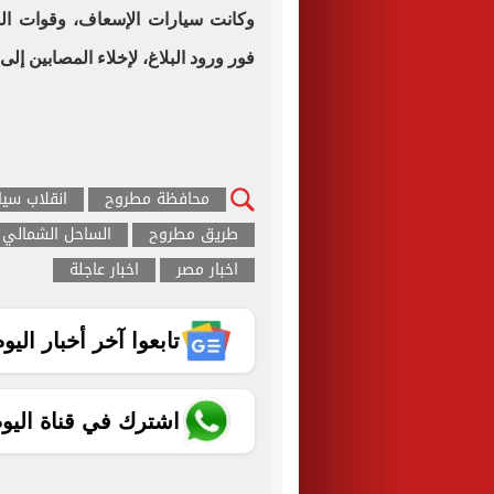
وكانت سيارات الإسعاف، وقوات الش
فور ورود البلاغ، لإخلاء المصابين إ
محافظة مطروح
انقلاب سيا
طريق مطروح
الساحل الشمالي
اخبار مصر
اخبار عاجلة
تابعوا آخر أخبار اليوم الساب
اشترك في قناة اليو