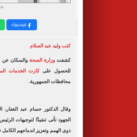
وز
فيسبوك
كتب وليد عبد السلام
كشفت
وزارة الصحة
للحصول على
كارت الخدمات المت
محافظات الجمهورية.
وقال الدكتور حسام عبد الغفار، 
الجهود تأتى تنفيذًا لتوجيهات الرئ
ذوى الهمم وتعزيز اندماجهم الكامل 