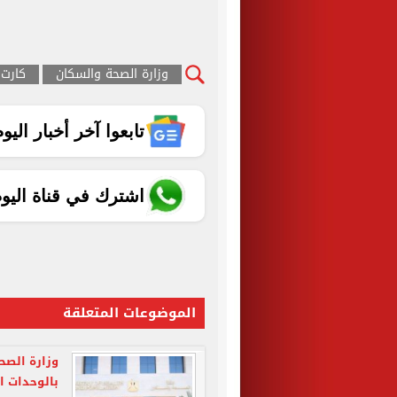
وزارة الصحة والسكان
كارت 
تابعوا آخر أخبار اليوم الساب
اشترك في قناة اليو
الموضوعات المتعلقة
وزارة الصح
بالوحدات ا