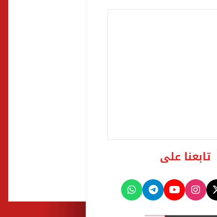
تابعنا على