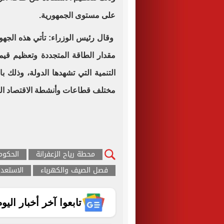
على مستوى الجمهورية.
وقال رئيس الوزراء: تأتي هذه الجهو
مقدار الطاقة المتجددة وتعظيم قيمت
التنمية التي تشهدها الدولة، وذل
مختلف قطاعات وأنشطة الاقتصاد ا
محطة رياح الزعفرانة
الحكوم
فصل الصيف والكهرباء
الاستعد
تابعوا آخر أخبار اليوم الساب