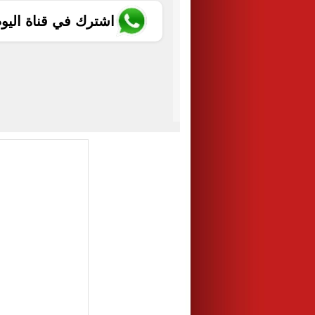
اشترك في قناة اليو