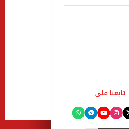
تابعنا على