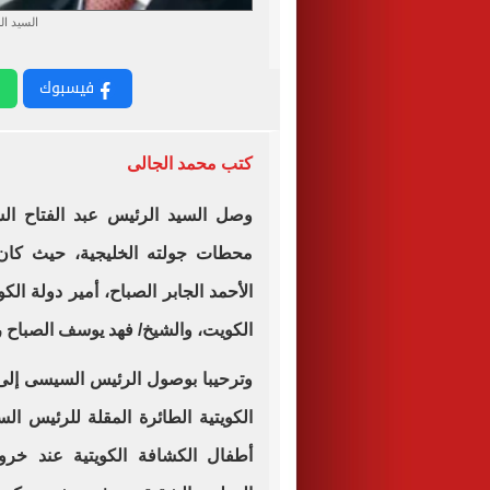
السيد ال
فيسبوك
كتب محمد الجالى
وصل السيد الرئيس عبد الفتاح ال
محطات جولته الخليجية، حيث كان 
الأحمد الجابر الصباح، أمير دولة ا
الكويت، والشيخ/ فهد يوسف الصباح رئ
وترحيبا بوصول الرئيس السيسى إلى 
الكويتية الطائرة المقلة للرئيس ال
أطفال الكشافة الكويتية عند خرو