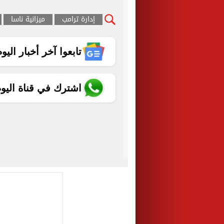
إدارة ترامب
ميزانية ناسا
تابعوا آخر أخبار اليوم الساب
اشترك في قناة اليو