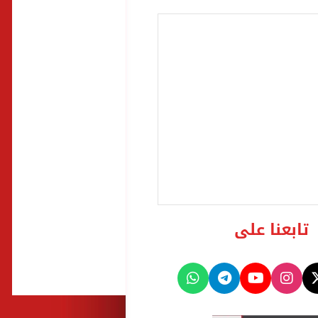
تابعنا على