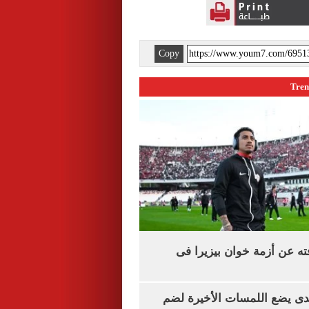
Copy
ته عن أزمة خوان بيزيرا فى
ندى يضع اللمسات الأخيرة لضم