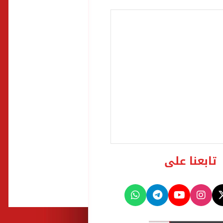
تابعنا على