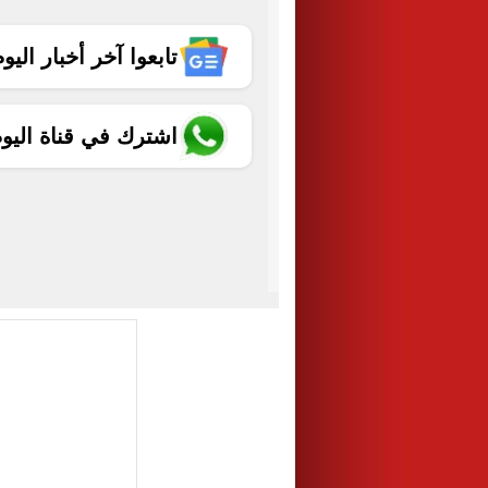
تابعوا آخر أخبار اليوم الساب
اشترك في قناة اليو