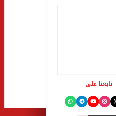
تابعنا على