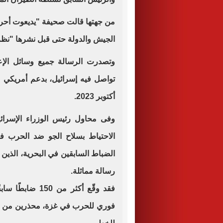
من جهتها قالت صحيفة "يديعوت أحرو
الجيش والدولة حتى قبل نشرها "نظرا
وتصدرت الرسالة جميع وسائل الإعلا
تواصل فيه إسرائيل، بدعم أمريكي
أكتوبر 2023.
وفى محاول رئيس الوزراء الإسرائي
الاحتياط بسلاح الجو ضد الحرب 
الضباط السابقين في البحرية، الذين
رسالة مماثلة.
فقد وقّع أكثر من
فوري للحرب في غزة، محذرين من أن ا