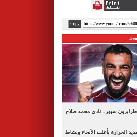
Copy
طرابزون سبور.. نادي محمد صلاح
يد الحرارة بأغلب الأنحاء ونشاط