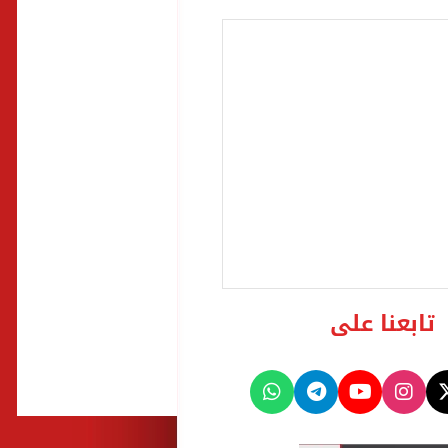
تابعنا على