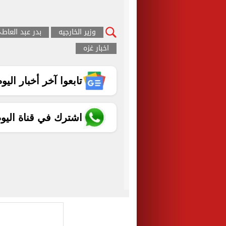
وزير الخارجيه
بدر عبد العاط
اخبار غزه
تابعوا آخر أخبار اليوم الساب
اشترك في قناة اليو