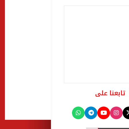
تابعنا على