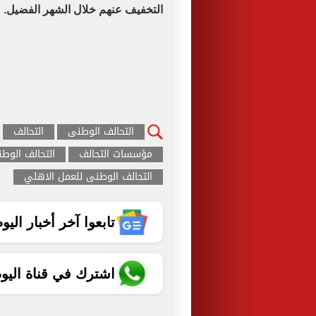
التخفيف عنهم خلال الشهر الفضيل.
التحالف الوطنى
التحالف
مؤسسات التحالف
التحالف الوط
التحالف الوطنى للعمل الاهلي
تابعوا آخر أخبار اليوم الساب
اشترك في قناة اليو