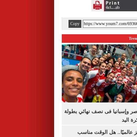
Copy
صر وإسبانيا فى نصف نهائي بطولة
رة اليد
 عالميًا.. هل الوقت مناسب