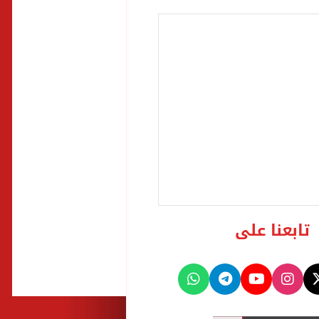
تابعنا على