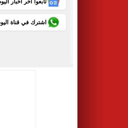
تابعوا آخر أخبار اليوم الساب
اشترك في قناة اليو