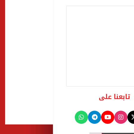
تابعنا على