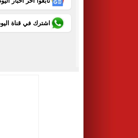
تابعوا آخر أخبار اليوم الساب
اشترك في قناة اليو