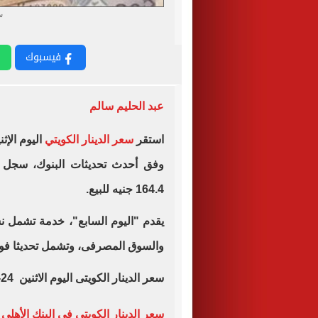
س
فيسبوك
عبد الحليم سالم
استقر
سعر الدينار الكويتي
اليوم الإثنين 24-3-5
164.4 جنيه للبيع.
يقدم "اليوم السابع"، خدمة تشمل نش
والسوق المصرفى، وتشمل تحديثا فوري
سعر الدينار الكويتى اليوم الاثنين 24-3-2025 مقابل الجنيه، كالتالى:
سعر الدينار الكويتى فى البنك الأهل