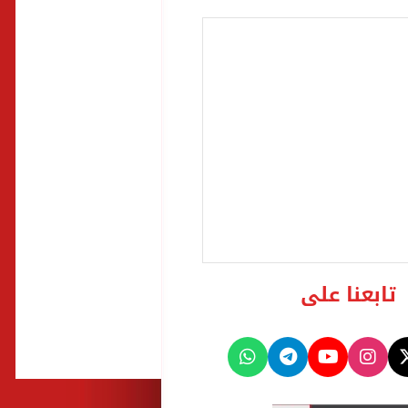
تابعنا على