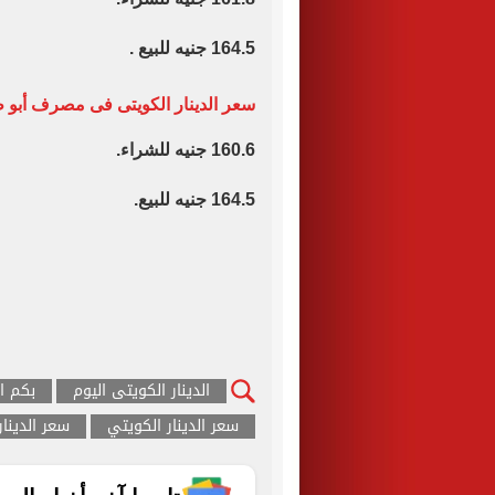
164.5 جنيه للبيع .
سعر الدينار الكويتى فى مصرف أبو 
160.6 جنيه للشراء.
164.5 جنيه للبيع.
الدينار الكويتى اليوم
بكم ال
سعر الدينار الكويتي
سعر الدينار