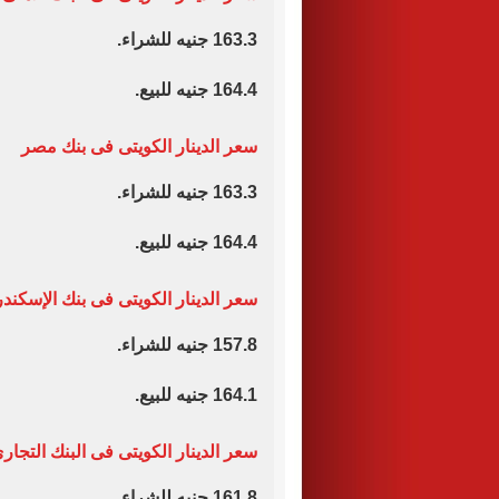
163.3 جنيه للشراء.
164.4 جنيه للبيع.
سعر الدينار الكويتى فى بنك مصر
163.3 جنيه للشراء.
164.4 جنيه للبيع.
سعر الدينار الكويتى فى بنك الإسكندر
157.8 جنيه للشراء.
164.1 جنيه للبيع.
سعر الدينار الكويتى فى البنك التجار
161.8 جنيه للشراء.