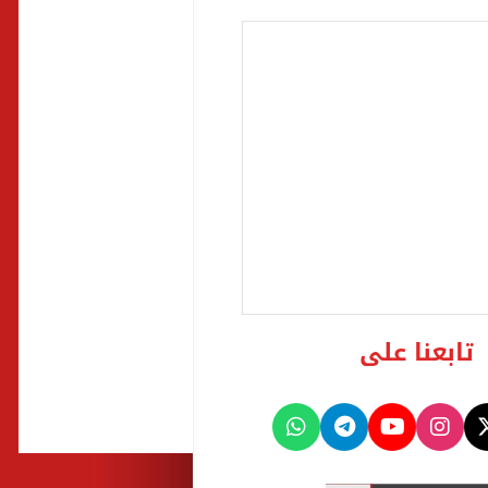
تابعنا على