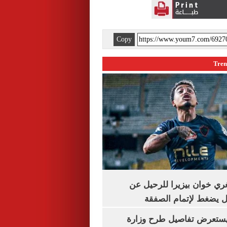
Copy
تُغري خوان بيزيرا للرحيل عن
يل يضغط لإتمام الصفقة
يستعرض تفاصيل طرح وزارة