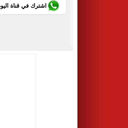
اشترك في قناة اليو