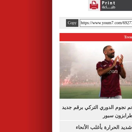
Copy
م نجوم الدوري التركي برقم جديد
طرابزون سبور
ديد الحرارة بأغلب الأنحاء