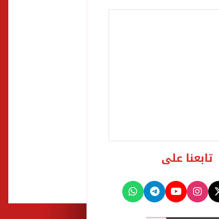
تابعنا على