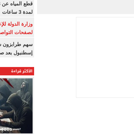
لمدة 3 ساعات
وزارة الدولة لل
لصفحات التواصل
إسطنبول بعد ص
الأكثر قراءة