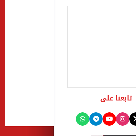
تابعنا على