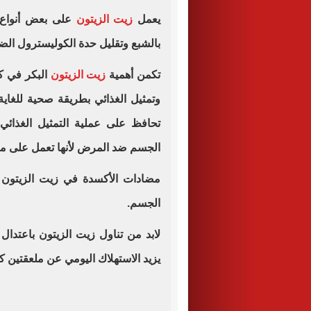
يعمل
زيت الزيتون
على بعض أنواع ال
بالشبع وتقليل حدة الكوليسترول الضا
تكمن أهمية
زيت الزيتون
البكر في ك
وتمثيل الغذائي بطريقة صحية للغاية، 
تحافظ على عملية التمثيل الغذائي 
الجسم ضد المرض لأنها تعمل على منع 
مضادات الأكسدة في زيت الزيتون 
الجسم.
لابد من تناول زيت الزيتون باعتدال 
يزيد الاستهلاك اليومي عن ملعقتين ك