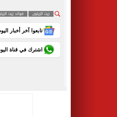
زيت الزيتون
فوائد زيت الزيت
تابعوا آخر أخبار اليوم الساب
اشترك في قناة اليو