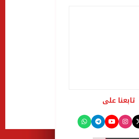
تابعنا على