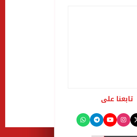
تابعنا على