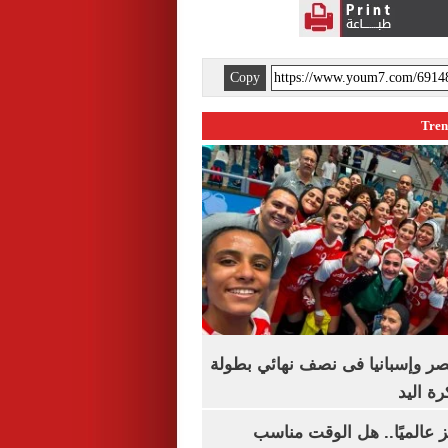
Copy
صر وإسبانيا فى نصف نهائي بطولة
رة اليد
 عالميًا.. هل الوقت مناسب