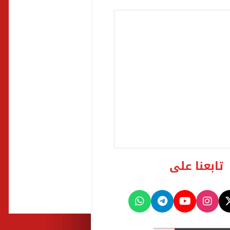
تابعنا على