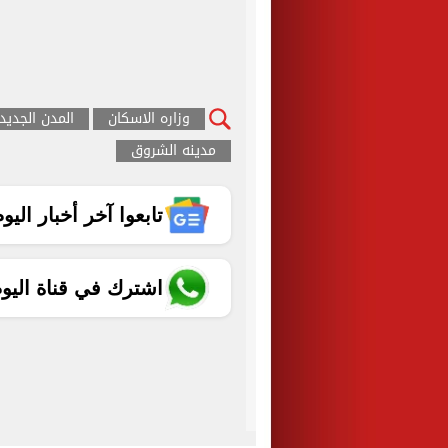
وزاره الاسكان
المدن الجديد
مدينه الشروق
تابعوا آخر أخبار اليوم الساب
اشترك في قناة اليو