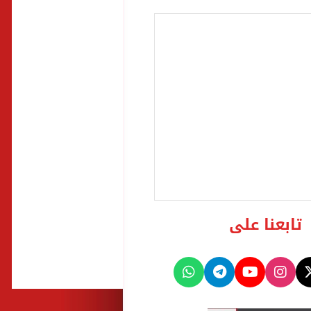
تابعنا على