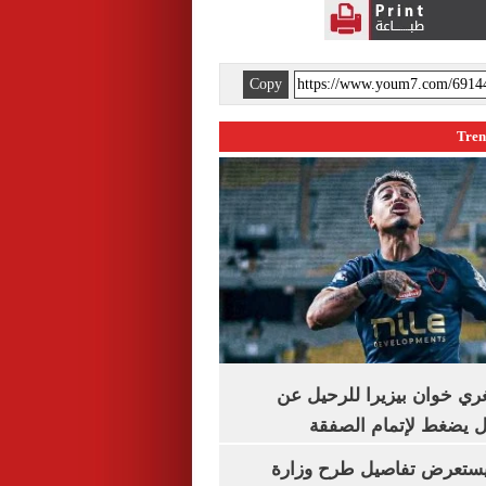
Copy
تُغري خوان بيزيرا للرحيل عن
يل يضغط لإتمام الصفقة
يستعرض تفاصيل طرح وزارة