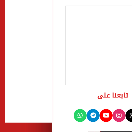
تابعنا على