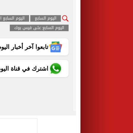
اليوم السابع
اليوم السابع ا
اليوم السابع على فيس بوك
تابعوا آخر أخبار اليوم الساب
اشترك في قناة اليو