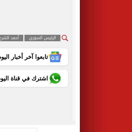
الرئيس السورى
أحمد الشرع
تابعوا آخر أخبار اليوم الساب
اشترك في قناة اليو