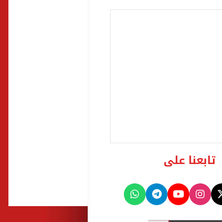
تابعنا على