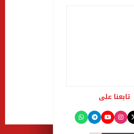
تابعنا على