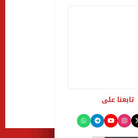
تابعنا على