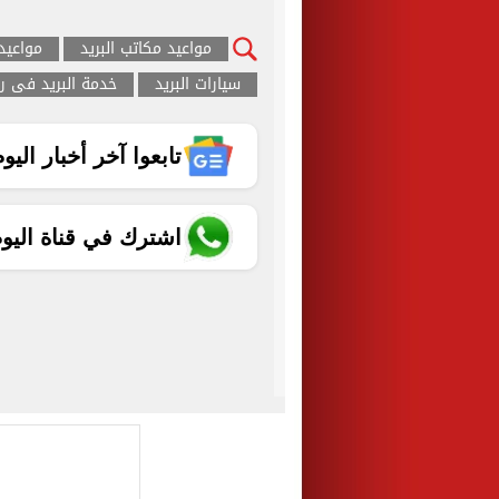
مواعيد مكاتب البريد
مواعيد 
سيارات البريد
خدمة البريد فى ر
تابعوا آخر أخبار اليوم الساب
اشترك في قناة اليو