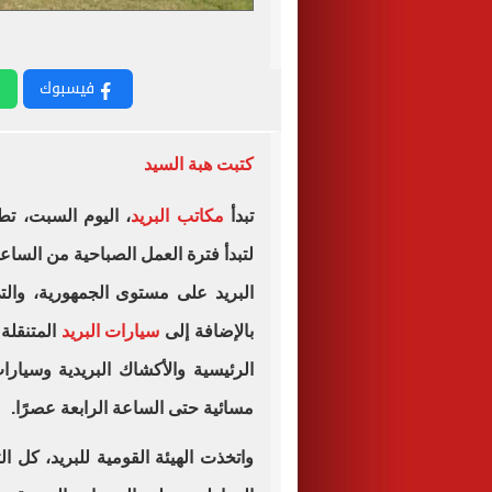
فيسبوك
كتبت هبة السيد
تبدأ
مكاتب البريد
، اليوم السبت، ت
لتبدأ فترة العمل الصباحية من الساعة
بالإضافة إلى
سيارات البريد
المتنقلة
الرئيسية والأكشاك البريدية وسيارا
مسائية حتى الساعة الرابعة عصرًا.
واتخذت الهيئة القومية للبريد، كل 