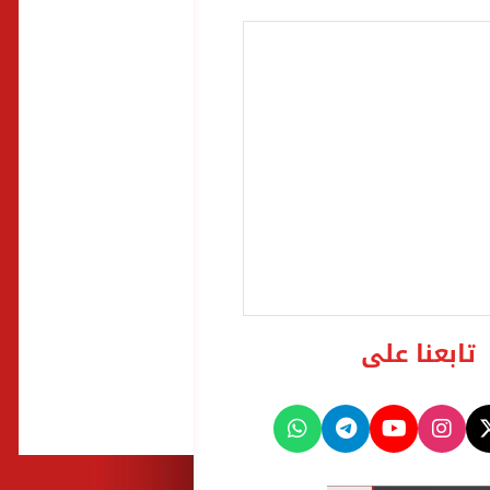
تابعنا على