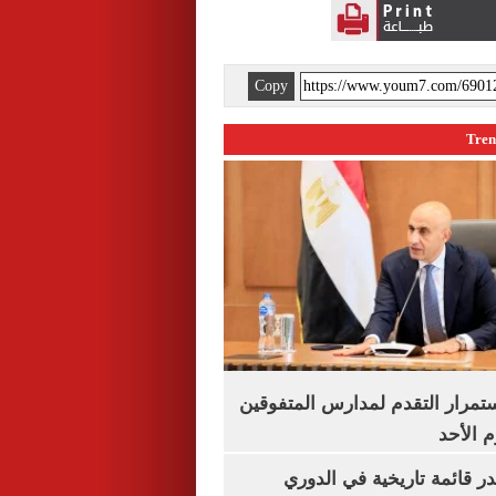
Copy
استمرار التقدم لمدارس المتفوقين
م الأحد
 قائمة تاريخية في الدوري