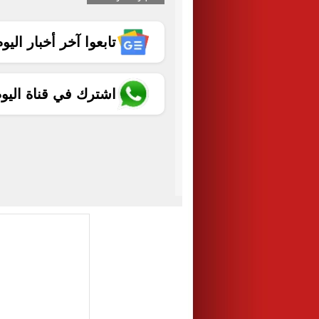
تابعوا آخر أخبار اليوم الساب
اشترك في قناة اليو