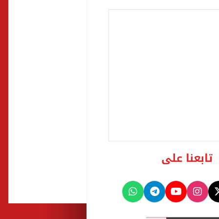
تابعنا على