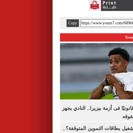
Copy
نونيًا فى أزمة بيزيرا.. النادي يجهز
قوقه
شغيل بطاقات التموين المتوقفة؟..