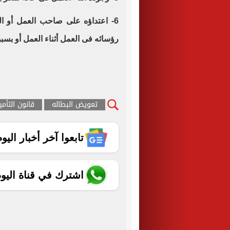
6- اعتداؤه على صاحب العمل أو ا
رؤسائه فى العمل أثناء العمل أو بسبب
تعويض البطاله
قانون التأمي
تابعوا آخر أخبار اليوم الساب
اشترك في قناة اليو