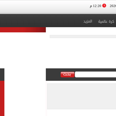
12:20 م
المزيد
كرة عالمية