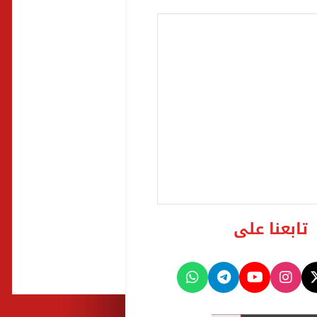
تابعنا على