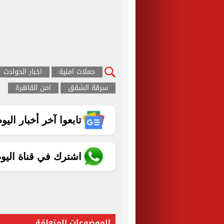
حملات امنية
اخبار الحوادث
سرقة الشقق
امن القاهرة
تابعوا آخر أخبار اليوم الساب
اشترك في قناة اليو
الموضوعات المتعلقة