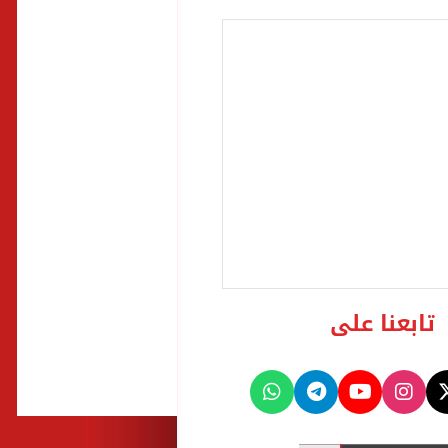
تابعنا على