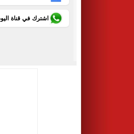
اشترك في قناة اليو