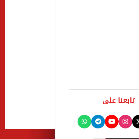
تابعنا على