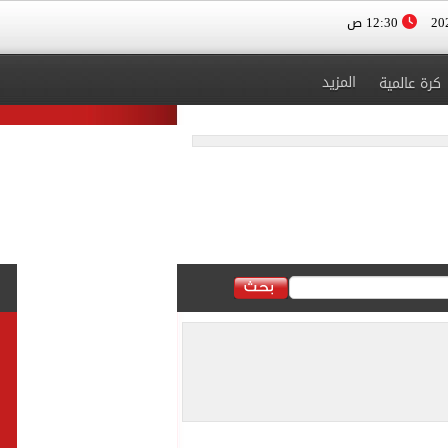
12:30 ص
المزيد
كرة عالمية