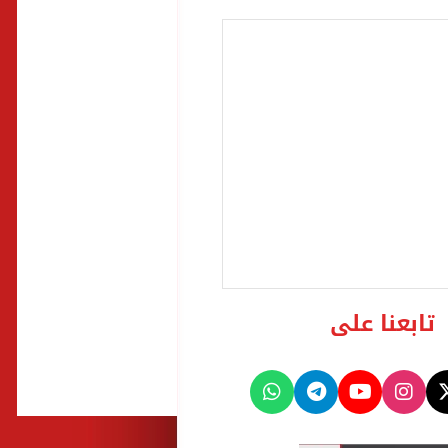
تابعنا على