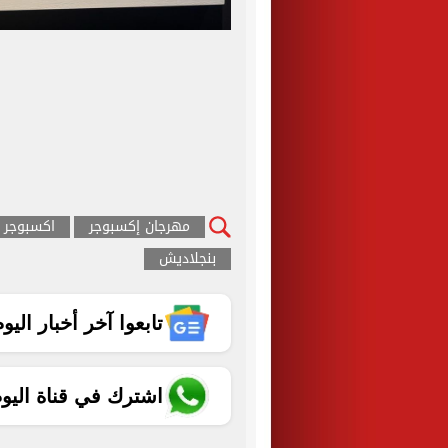
مهرجان إكسبوجر
اكسبوجر
بنجلاديش
تابعوا آخر أخبار اليوم الساب
اشترك في قناة اليو