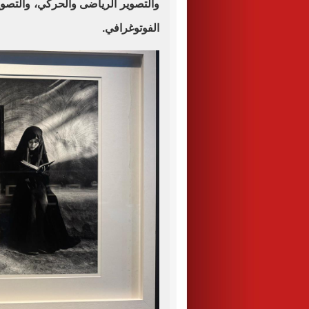
والتصوير الرياضى والحركي، والتصوي
الفوتوغرافي.