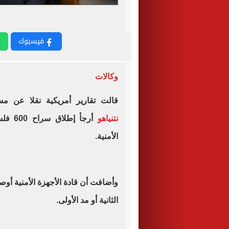
فيسبوك
وكالات
قالت تقارير أمريكية نقلا عن مسؤ
نتنياهو
أرجأ 
الأمنية.
وأضافت أن قادة الأجهزة الأمنية أوص
الثانية أو مد الأولى.