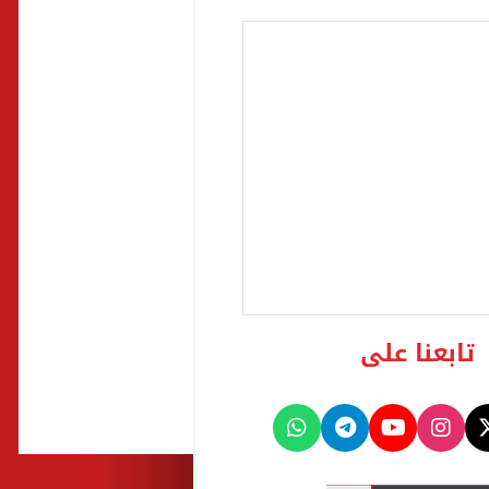
تابعنا على