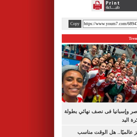
Copy
صر وإسبانيا فى نصف نهائي بطولة
رة اليد
 عالميًا.. هل الوقت مناسب