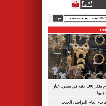
Copy
سعر الذهب اليوم يقفز 100 جنيه في مصر.. عيار
بدء العام الدراسى الجديد