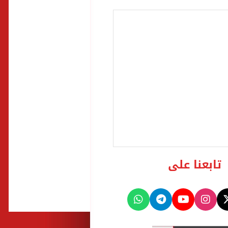
تابعنا على