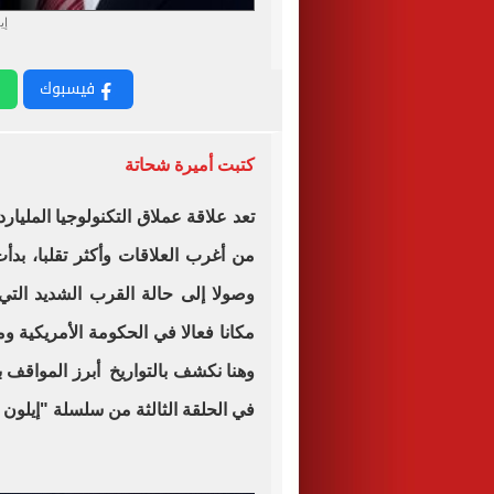
إي
فيسبوك
كتبت أميرة شحاتة
تعد علاقة عملاق التكنولوجيا المليار
من أغرب العلاقات وأكثر تقلبا، بد
وصولا إلى حالة القرب الشديد ال
مكانا فعالا في الحكومة الأمريكية 
في الحلقة الثالثة من سلسلة "إيلون 