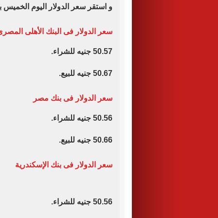
و استقر سعر الدولار اليوم الخميس با
سعر الدولار فى البنك الأهلى المصر
50.57 جنيه للشراء.
50.67 جنيه للبيع.
سعر الدولار فى بنك مصر
50.56 جنيه للشراء.
50.66 جنيه للبيع.
سعر الدولار فى بنك الإسكندرية
50.56 جنيه للشراء.