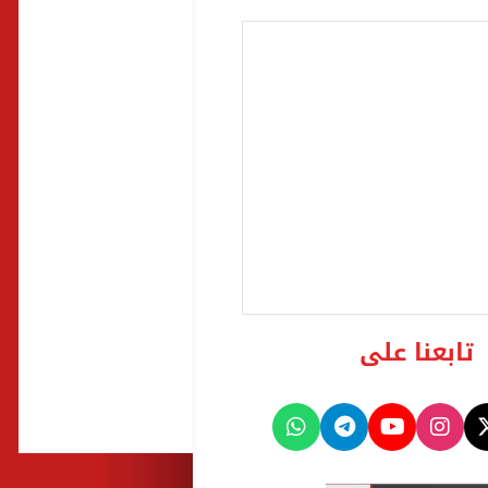
تابعنا على