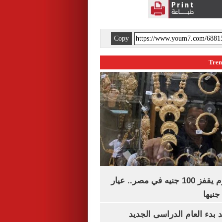
Copy
سعر الذهب اليوم يقفز 100 جنيه في مصر.. عيار
بدء العام الدراسى الجديد