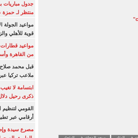
جدول مباريات بر
منتظر لـ حمزة ع
مواعيد الجولة ا
قوية للأهلي والز
من القاهرة وأس
قبل محمد صلاح.
ملاعب تركيا عبر 
ابتسامة لا تغيب.
ذكرى رحيل دلال 
القومي لتنظيم ا
أرقامي عبر تطبيق TRA