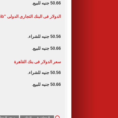
50.66 جنيه للبيع.
الدولار فى البنك التجارى الدولى "cib"
50.56 جنيه للشراء.
50.66 جنيه للبيع.
سعر الدولار فى بنك القاهرة
50.56 جنيه للشراء.
50.66 جنيه للبيع.