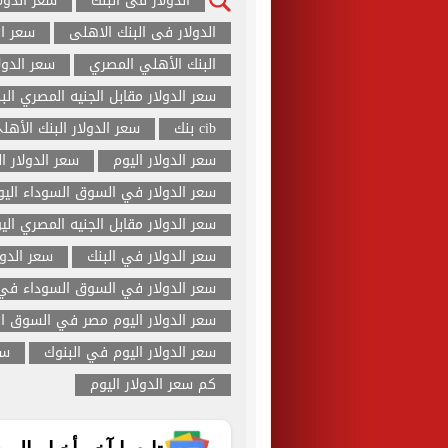
الدولار فى البنك
سعر الدول
الدولار فى البنك الاهلى
سعر ال
البنك الأهلي المصري
سعر الدول
سعر الدولار مقابل الجنيه المصري الب
cib بنك
سعر الدولار البنك الأهل
سعر الدولار اليوم
سعر الدولار ا
سعر الدولار في السوق السوداء اليو
سعر الدولار مقابل الجنيه المصري الي
سعر الدولار في البنك
سعر الدول
سعر الدولار في السوق السوداء في 
سعر الدولار اليوم مصر في السوق ا
سعر الدولار اليوم في البنوك
سع
كم سعر الدولار اليوم