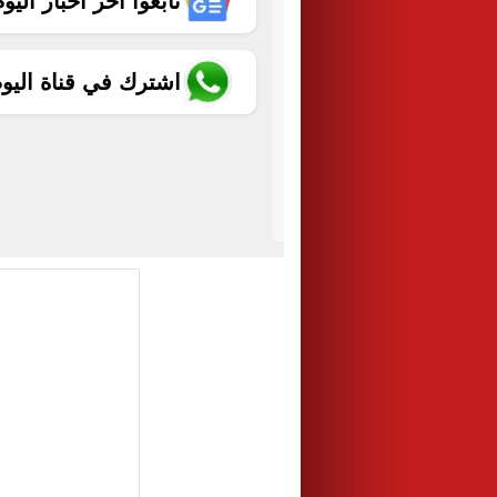
تابعوا آخر أخبار اليوم الساب
اشترك في قناة اليو