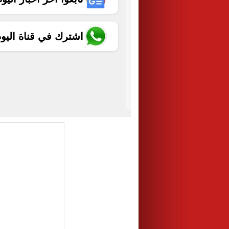
اشترك في قناة اليو