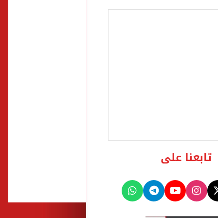
تابعنا على