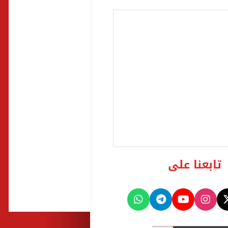
تابعنا على