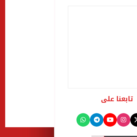
تابعنا على