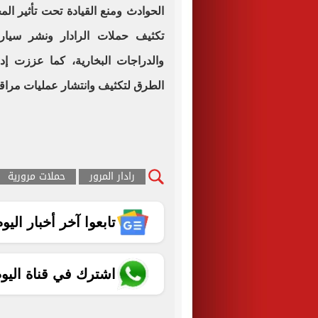
الحوادث ومنع القيادة تحت تأثير الم
تكثيف حملات الرادار ونشر سيارا
والدراجات البخارية، كما عززت إد
الطرق لتكثيف وانتشار عمليات مراقب
رادار المرور
حملات مرورية
تابعوا آخر أخبار اليوم الساب
اشترك في قناة اليو