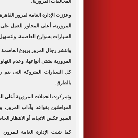
المخالفات المرورية.
وعززت الإدارة العامة لمرور القاهرة 
المرورية، أعلى المحاور للعمل على
السيارات بشوارع العاصمة، ولتسهيل 
وانتشر رجال المرور بربوع العاصمة
المرورية بشتى أنواعها، وعدم التها
كل السيارات المتروكة التى يتم 
بالطرق.
وتمركزت الحملات المرورية أعلى الم
المواطنين بقواعد وآداب المرور، 
السير عكس الاتجاه، أو الانتظار الخ
كما شنت اﻹدارة العامة للمرور،