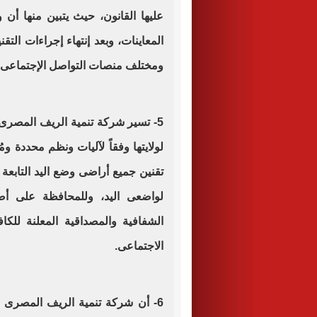
عليها القانون، حيث يتبين منها أن 
المعاينات، وبعد إنتهاء إجراءات التق
ومختلف منصات التواصل الإجتماعى.
5- تسير شركة تنمية الريف المصرى 
لولايتها وفقاً لآليات ونظم محددة 
تقنين جميع أراضى وضع اليد التابعة
لواضعى اليد، وللمحافظة على أ
الشفافية والمصداقية المعلنة للك
الاجتماعى.
6- أن شركة تنمية الريف المصرى ا