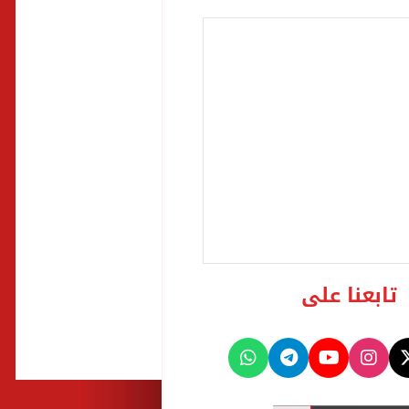
تابعنا على