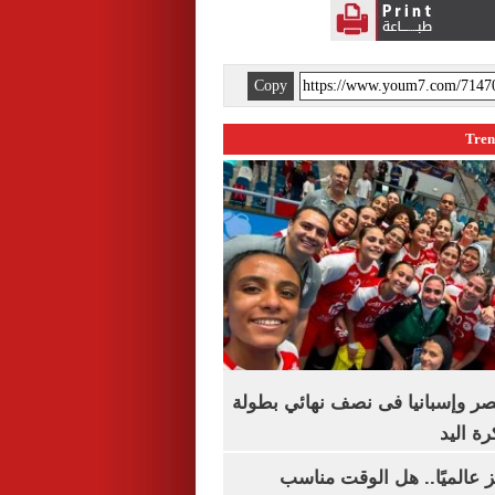
Copy
صر وإسبانيا فى نصف نهائي بطولة
رة اليد
 عالميًا.. هل الوقت مناسب