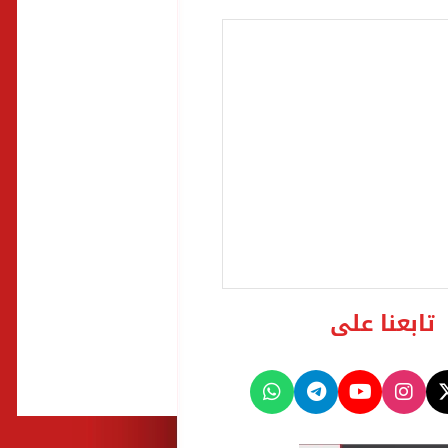
تابعنا على