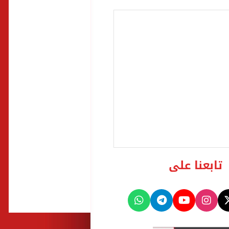
تابعنا على