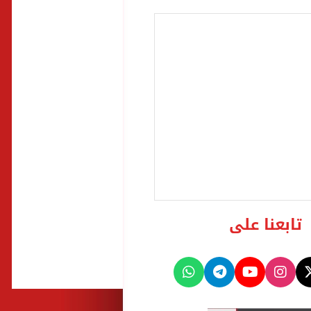
تابعنا على