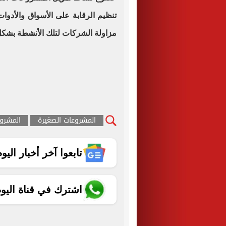
تنظيم الرقابة على الأسواق والأدوا
مزاولة الشركات لتلك الأنشطة بشكل
المشروعات الصغيرة
المشرو
تابعوا آخر أخبار اليوم الساب
اشترك في قناة اليو