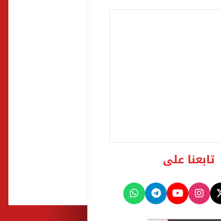
تابعنا على