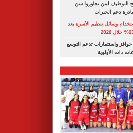
تح التوظيف لمن تجاوزوا سن
تخدام وسائل تنظيم الأسرة بعد
حوافز واستثمارات تدعم التوسع
ات ذات الأولوية