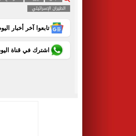
الطيران الإسرائيلي
تابعوا آخر أخبار اليوم الساب
اشترك في قناة اليو