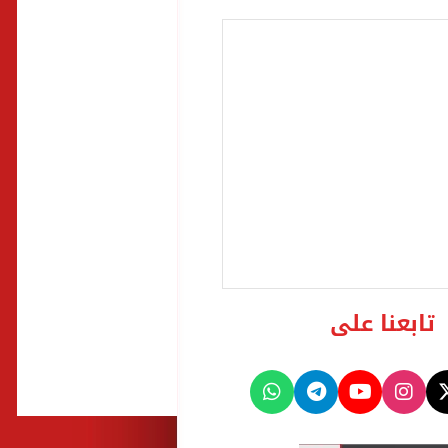
تابعنا على