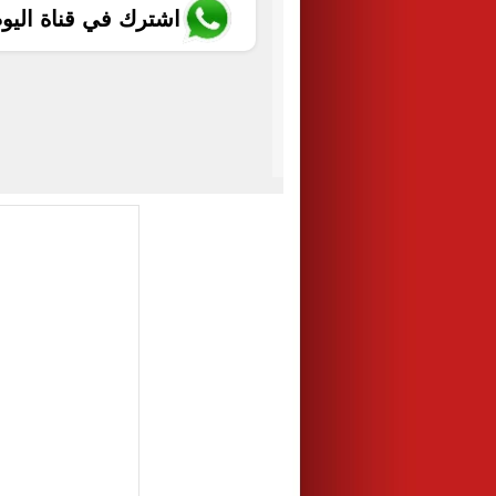
اشترك في قناة اليو