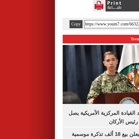
Copy
 القيادة المركزية الأمريكية يصل
رئيس الأركان
طرابزون سبور يعلن بيع 18 ألف تذكرة موسمية