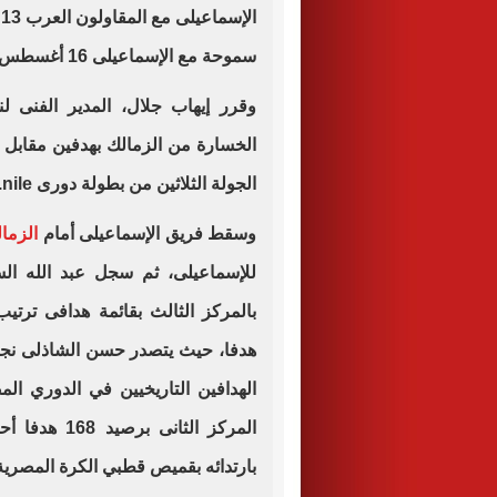
الإسماعيلى مع المقاولون العرب 13 أغسطس
سموحة مع الإسماعيلى 16 أغسطس
الخسارة من الزمالك بهدفين مقابل ه
الجولة الثلاثين من بطولة دورى nile.
وسقط فريق الإسماعيلى أمام
الزما
للإسماعيلى، ثم سجل عبد الله ال
هدفا، حيث يتصدر حسن الشاذلى نجم 
المركز الثان
بارتدائه بقميص قطبي الكرة المصرية 