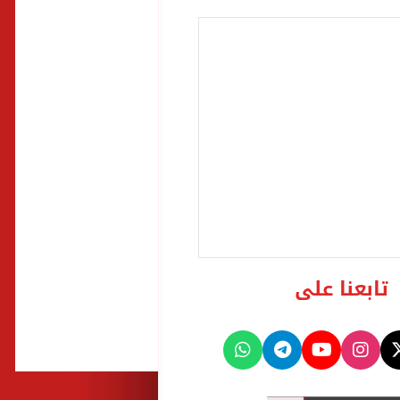
تابعنا على