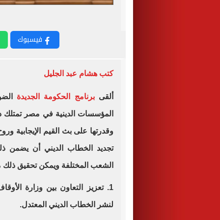
فيسبوك
كتب هشام عبد الجليل
ألقى
برنامج الحكومة الجديدة
الضوء
المؤسسات الدينية في مصر تمتلك دورًا 
وقدرتها على بث القيم الإيجابية ورو
تجديد الخطاب الديني أن يضمن ذل
الشعب المختلفة ويمكن تحقيق ذلك 
1. تعزيز التعاون بين وزارة الأو
لنشر الخطاب الديني المعتدل.