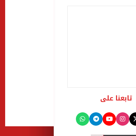
تابعنا على