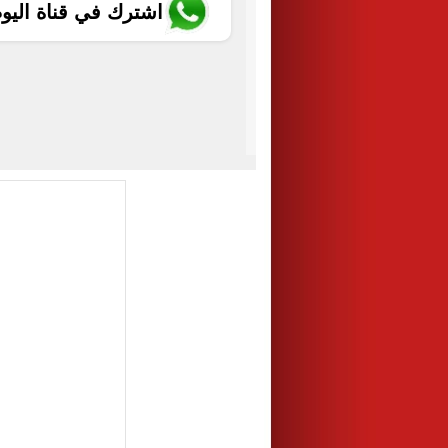
اشترك في قناة اليو